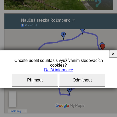
✕
Chcete udělit souhlas s využíváním sledovacích
cookies?
Další informace
Přijmout
Odmítnout